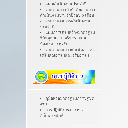
แผนดำเนินงานประจำปี
รายงานการกำกับติดตามการ
ดำเนินงานประจำปีรอบ 6 เดือน
รายงานผลการดำเนินงาน
ประจำปี
แผนการเสริมสร้างมาตรฐาน
วินัยคุณธรรม จริยธรรมและ
ป้องกันการทุจริต
รายงานผลการดำเนินการส่ง
เสริมคุณธรรมและจริยธรรม
คู่มือหรือมาตรฐานการปฏิบัติ
งาน
การปฏิบัติราชการทาง
อิเล็กทรอนิกส์