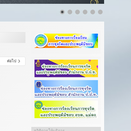
ต่อไป
สถิติการให้บริการ