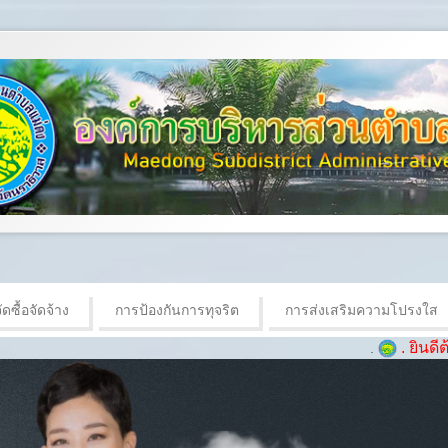
ดซื้อจัดจ้าง
การป้องกันการทุจริต
การส่งเสริมความโปรงใส
. ยินดีต้อนรับเข้าสู
.