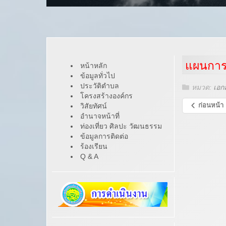
แผนการ
หน้าหลัก
ข้อมูลทั่วไป
ประวัติตำบล
หมวด:
เอก
โครงสร้างองค์กร
ก่อนหน้า
วิสัยทัศน์
อำนาจหน้าที่
ท่องเที่ยว ศิลปะ วัฒนธรรม
ข้อมูลการติดต่อ
ร้องเรียน
Q & A