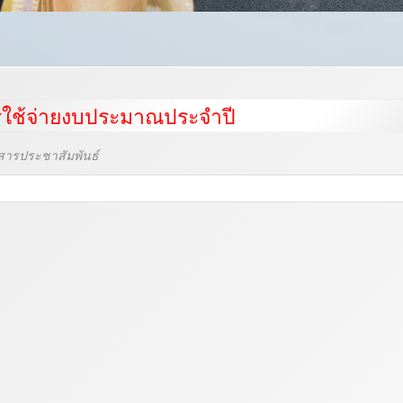
ใช้จ่ายงบประมาณประจำปี
สารประชาสัมพันธ์