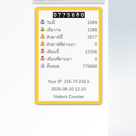
วันนี้
1589
เมื่อวาน
1288
สัปดาห์นี้
2877
สัปดาห์ที่ผ่านมา
0
เดือนนี้
12156
เดือนที่ผ่านมา
0
ทั้งหมด
775680
Your IP: 216.73.216.5
2026-08-10 12:10
Visitors Counter