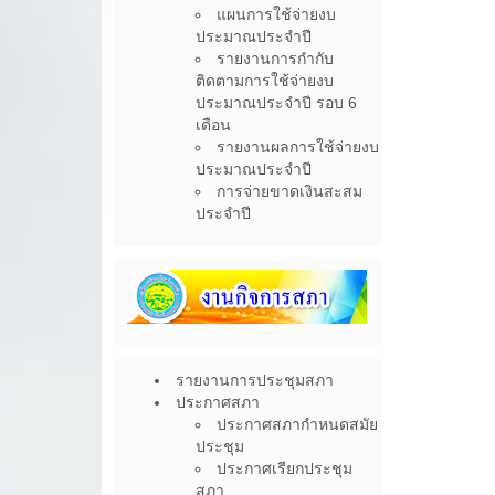
แผนการใช้จ่ายงบ
ประมาณประจำปี
รายงานการกำกับ
ติดตามการใช้จ่ายงบ
ประมาณประจำปี รอบ 6
เดือน
รายงานผลการใช้จ่ายงบ
ประมาณประจำปี
การจ่ายขาดเงินสะสม
ประจำปี
รายงานการประชุมสภา
ประกาศสภา
ประกาศสภากำหนดสมัย
ประชุม
ประกาศเรียกประชุม
สภา