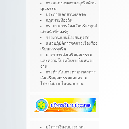
การแสดงเจตจานงสุจริตด้าน
คุณธรรม
ประกาศเจตจำนงสุจริต
กฎหมายท้องถิ่น
กระบวนการร้องเรียนร้องทุกข์
เจ้าหน้าที่ของรัฐ
รายงานแผนป้องกันทุจริต
แนวปฏิบัติการจัดการเรื่องร้อง
เรียนการทุจริต
มาตรการส่งเสริมคุณธรรม
และความโปร่งใสภายในหน่วย
งาน
การดำเนินการตามมาตรการ
ส่งเสริมคุณธรรมและความ
โปร่งใสภายในหน่วยงาน
บริหารเงินงบประมาณ