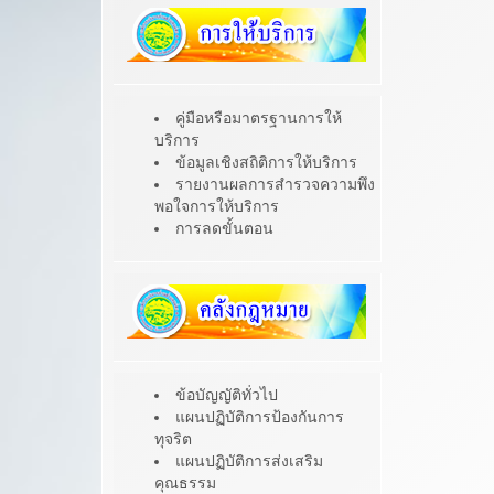
คู่มือหรือมาตรฐานการให้
บริการ
ข้อมูลเชิงสถิติการให้บริการ
รายงานผลการสำรวจความพึง
พอใจการให้บริการ
การลดขั้นตอน
ข้อบัญญัติทั่วไป
แผนปฏิบัติการป้องกันการ
ทุจริต
แผนปฏิบัติการส่งเสริม
คุณธรรม