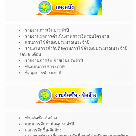
รายงานการเงินประจำปี
รายงานผลการดำเนินงานการเงินรอบไตรมาส
แผนการใช้จ่ายงบประมาณประจำปี
รานงานการกำกับติดตามการใช้จ่ายงบประมาณประจำปี
รอบ 6 เดือน
รายงานการรับ-จ่ายเงินประจำปี
ขั้นตอนการชำระภาษี
ข้อมูลการชำระภาษี
ข่าวจัดซื้อ-จัดจ้าง
แผนการจัดหาพัสดุประจำปี
ผลการจัดซื้อ-จัดจ้าง