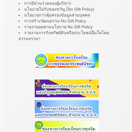
การมีส่วนร่วมของผู้บริหาร
นโยบายไม่รับของขวัญ (์No Gift Policy)
นโยบายการคุ้มครองข้อมูลส่วนบุคคล
การสร้างวัฒนธรรม No Gift Policy
รายงานผลตามนโยบาย No Gift Policy
รายงานการรับทรัพย์สินหรือประโยชน์อื่นใดโดย
ธรรมจรรยา