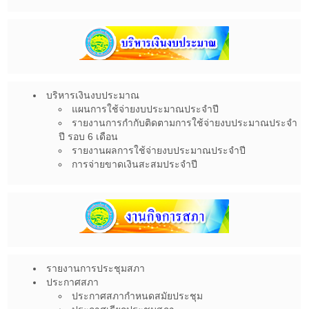
บริหารเงินงบประมาณ
แผนการใช้จ่ายงบประมาณประจำปี
รายงานการกำกับติดตามการใช้จ่ายงบประมาณประจำ
ปี รอบ 6 เดือน
รายงานผลการใช้จ่ายงบประมาณประจำปี
การจ่ายขาดเงินสะสมประจำปี
รายงานการประชุมสภา
ประกาศสภา
ประกาศสภากำหนดสมัยประชุม