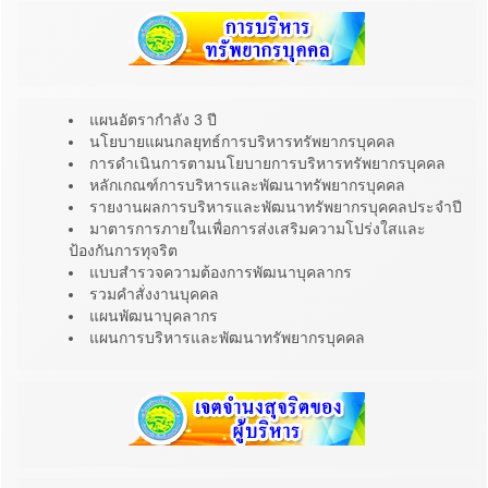
แผนอัตรากำลัง 3 ปี
นโยบายแผนกลยุทธ์การบริหารทรัพยากรบุคคล
การดำเนินการตามนโยบายการบริหารทรัพยากรบุคคล
หลักเกณฑ์การบริหารและพัฒนาทรัพยากรบุคคล
รายงานผลการบริหารและพัฒนาทรัพยากรบุคคลประจำปี
มาตารการภายในเพื่อการส่งเสริมความโปร่งใสและ
ป้องกันการทุจริต
แบบสำรวจความต้องการพัฒนาบุคลากร
รวมคำสั่งงานบุคคล
แผนพัฒนาบุคลากร
แผนการบริหารและพัฒนาทรัพยากรบุคคล