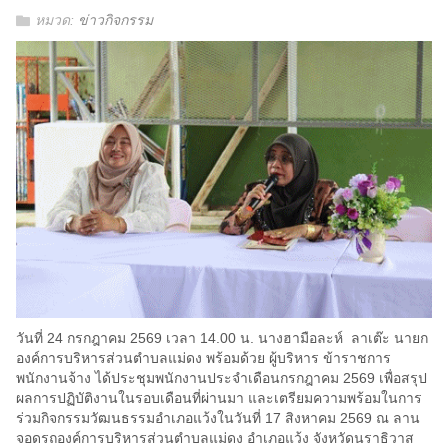
หมวด:
ข่าวกิจกรรม
วันที่ 24 กรกฎาคม 2569 เวลา 14.00 น. นางฮามือละห์ ลาเต๊ะ นายก
องค์การบริหารส่วนตำบลแม่ดง พร้อมด้วย ผู้บริหาร ข้าราชการ
พนักงานจ้าง ได้ประชุมพนักงานประจำเดือนกรกฎาคม 2569 เพื่อสรุป
ผลการปฏิบัติงานในรอบเดือนที่ผ่านมา และเตรียมความพร้อมในการ
ร่วมกิจกรรมวัฒนธรรมอำเภอแว้งในวันที่ 17 สิงหาคม 2569 ณ ลาน
จอดรถองค์การบริหารส่วนตำบลแม่ดง อำเภอแว้ง จังหวัดนราธิวาส