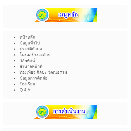
หน้าหลัก
ข้อมูลทั่วไป
ประวัติตำบล
โครงสร้างองค์กร
วิสัยทัศน์
อำนาจหน้าที่
ท่องเที่ยว ศิลปะ วัฒนธรรม
ข้อมูลการติดต่อ
ร้องเรียน
Q & A