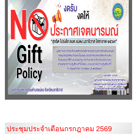
ประชุมประจำเดือนกรกฎาคม 2569