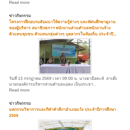
Read more
ข่าวกิจกรรม
โครงการฝึกอบรมสัมมนาให้ความรู้ต่างๆ และทัศนศึกษาดูงาน
ของผู้บริหาร สมาชิกสภาฯ พนักงานส่วนตำบลพนักงานจ้าง
ตัวแทนชุมชน ตัวแทนกลุ่มต่างๆ บุคลากรในท้องถิ่น ประจำปี...
วันที่ 13 กรกฎาคม 2569 เวลา 09.00 น. นางฮามือละห์ ลาเต๊ะ
นายกองค์การบริหารส่วนตำบลแม่ดง เป็นประธา...
Read more
ข่าวกิจกรรม
มหกรรมวิชาการและกีฬาตำดีกาอำเภอแว้ง ประจำปีการศึกษา
2569