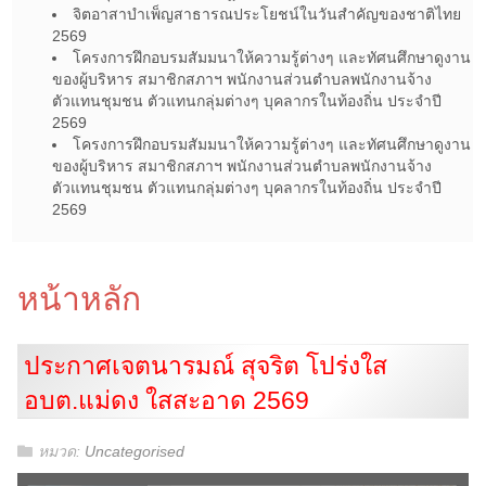
จิตอาสาบำเพ็ญสาธารณประโยชน์ในวันสำคัญของชาติไทย
2569
โครงการฝึกอบรมสัมมนาให้ความรู้ต่างๆ และทัศนศึกษาดูงาน
ของผู้บริหาร สมาชิกสภาฯ พนักงานส่วนตำบลพนักงานจ้าง
ตัวแทนชุมชน ตัวแทนกลุ่มต่างๆ บุคลากรในท้องถิ่น ประจำปี
2569
โครงการฝึกอบรมสัมมนาให้ความรู้ต่างๆ และทัศนศึกษาดูงาน
ของผู้บริหาร สมาชิกสภาฯ พนักงานส่วนตำบลพนักงานจ้าง
ตัวแทนชุมชน ตัวแทนกลุ่มต่างๆ บุคลากรในท้องถิ่น ประจำปี
2569
หน้าหลัก
ประกาศเจตนารมณ์ สุจริต โปร่งใส
อบต.แม่ดง ใสสะอาด 2569
หมวด:
Uncategorised