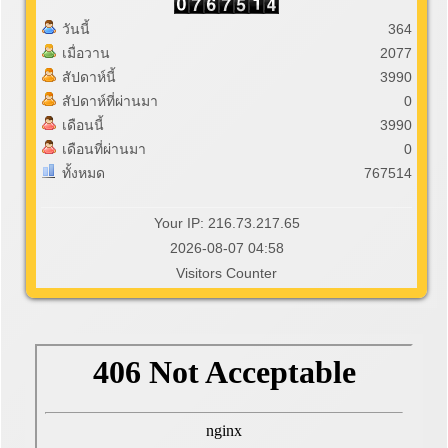
วันนี้
364
เมื่อวาน
2077
สัปดาห์นี้
3990
สัปดาห์ที่ผ่านมา
0
เดือนนี้
3990
เดือนที่ผ่านมา
0
ทั้งหมด
767514
Your IP: 216.73.217.65
2026-08-07 04:58
Visitors Counter