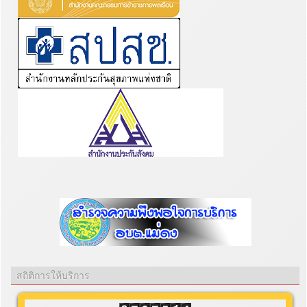
สถิติการให้บริการ