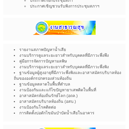
ประกาศเรียกประชุมสภา
ประกาศเชิญชวนรับฟังการประชุมสภาฯ
รายงานสภาพปัญหาน้ำเสีย
งานบริการดูแลระยะยาวสำหรับบุคคลที่มีภาวะพึ่งพึง
คู่มือการจัดการปัญหามลพิษ
งานบริการดูแลระยะยาวสำหรับบุคคลที่มีภาวะพึ่งพิง
ฐานข้อมูลผู้สูงอายุที่มีภาวะพึ่งพิงและอาสาสมัครบริบาลท้อง
ถิ่นขององค์กรปกครองส่วนท้องถิ่น
ฐานข้อมูลตลาดในพื้นที่ตำบล
งานป้องกันและแก้ไขปัญหายาเสพติดในพื้นที่
อาสาสมัครท้องถิ่นรักษ์โลก (อถล.)
อาสาสมัครบริบาลท้องถิ่น (อสบ.)
งานป้องกันโรคติดต่อ
การติดตั้งบ่อดักไขมันบำบัดน้ำเสียในอาคาร