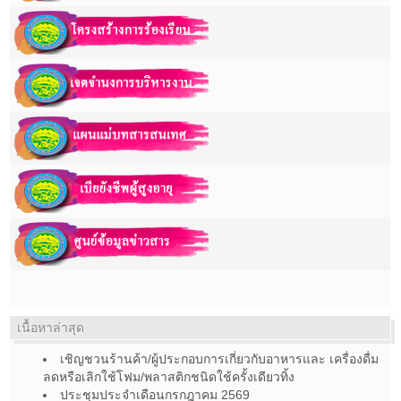
เนื้อหาล่าสุด
เชิญชวนร้านค้า/ผู้ประกอบการเกี่ยวกับอาหารและ เครื่องดื่ม
ลดหรือเลิกใช้โฟม/พลาสติกชนิดใช้ครั้งเดียวทิ้ง
ประชุมประจำเดือนกรกฎาคม 2569