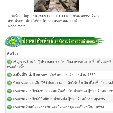
วันที่ 25 มิถุนายน 2569 เวลา 10.00 น. สภาองค์การบริหาร
ส่วนตำบลแม่ดง ได้ดำเนินการประชุมสภาองค์กา...
Read more
หัวเรื่อง
เ
ชิญชวนร้านค้า/ผู้ประกอบการเกี่ยวกับอาหารและ เครื่องดื่มลดหร
ครั้งเดียวทิ้ง
ลงพื้นที่ติดตั้งป้ายประชาสัมพันธ์การแจ้งสายด่วน 1669
ร่วมกันลด ละ เลิก ใช้โฟมและพลาสติกใช้ครั้งเดียวทิ้ง เพื่อสิ่งแวดล้อ
ประกาศรายชื่อผู้ผ่านการสอบคัดเลือกในตำแหน่ง ผู้ช่วยเจ้าพนักง
ประกาศรายชื่อผู้มีสิทธิ์สอบตำแหน่ง ผู้ช่วยเจ้าพนักงานธุรการ
ประกาศรับสมัครสรรหาเเละเลือกสรรบุคคลเป็นพนักงานจ้าง