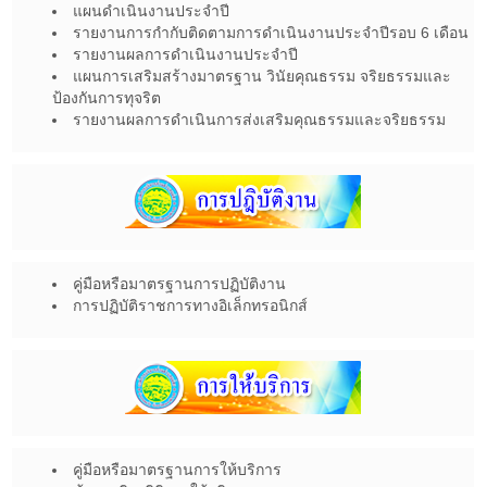
แผนดำเนินงานประจำปี
รายงานการกำกับติดตามการดำเนินงานประจำปีรอบ 6 เดือน
รายงานผลการดำเนินงานประจำปี
แผนการเสริมสร้างมาตรฐาน วินัยคุณธรรม จริยธรรมและ
ป้องกันการทุจริต
รายงานผลการดำเนินการส่งเสริมคุณธรรมและจริยธรรม
คู่มือหรือมาตรฐานการปฏิบัติงาน
การปฏิบัติราชการทางอิเล็กทรอนิกส์
คู่มือหรือมาตรฐานการให้บริการ