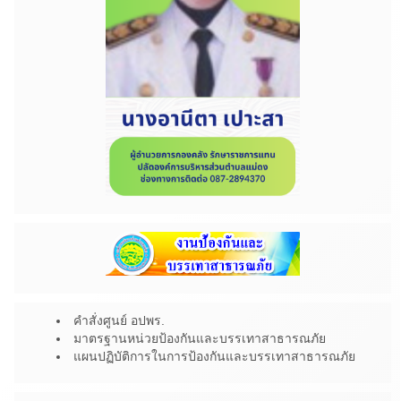
คำสั่งศูนย์ อปพร.
มาตรฐานหน่วยป้องกันและบรรเทาสาธารณภัย
แผนปฏิบัติการในการป้องกันและบรรเทาสาธารณภัย