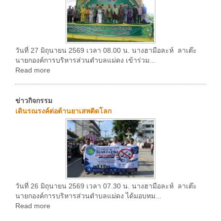
วันที่ 27 มิถุนายน 2569 เวลา 08.00 น. นางฮามือละห์ ลาเต๊ะ
นายกองค์การบริหารส่วนตำบลแม่ดง เข้าร่วม...
Read more
ข่าวกิจกรรม
เดินรณรงค์ต่อต้านยาเสพติดโลก
วันที่ 26 มิถุนายน 2569 เวลา 07.30 น. นางฮามือละห์ ลาเต๊ะ
นายกองค์การบริหารส่วนตำบลแม่ดง ได้มอบหม...
Read more