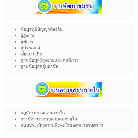
ข้อมูลภูมิปัญญาท้องถิ่น
ผู้สูงอายุ
ผู้พิการ
ผู้ป่วยเอดส์
เด็กเเรกเกิด
ฐานข้อมูลผู้สูงอายุและคนพิการ
ฐานข้อมูลกลุ่มอาชีพ
กฎบัตรตรวจสอบภายใน
การจัดวางระบบควบคุมภายใน
แบบประเมินความพึงพอใจของหน่วยรับตรวจ