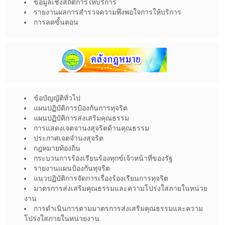
ข้อมูลเชิงสถิติการให้บริการ
รายงานผลการสำรวจความพึงพอใจการให้บริการ
การลดขั้นตอน
ข้อบัญญัติทั่วไป
แผนปฏิบัติการป้องกันการทุจริต
แผนปฏิบัติการส่งเสริมคุณธรรม
การแสดงเจตจานงสุจริตด้านคุณธรรม
ประกาศเจตจำนงสุจริต
กฎหมายท้องถิ่น
กระบวนการร้องเรียนร้องทุกข์เจ้าหน้าที่ของรัฐ
รายงานแผนป้องกันทุจริต
แนวปฏิบัติการจัดการเรื่องร้องเรียนการทุจริต
มาตรการส่งเสริมคุณธรรมและความโปร่งใสภายในหน่วย
งาน
การดำเนินการตามมาตรการส่งเสริมคุณธรรมและความ
โปร่งใสภายในหน่วยงาน