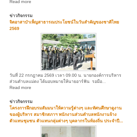
Read more
ข่าวกิจกรรม
จิตอาสาบำเพ็ญสาธารณประโยชน์ในวันสำคัญของชาติไทย
2569
วันที่ 22 กรกฎาคม 2569 เวลา 09.00 น. นายกองค์การบริหาร
ส่วนตำบลแม่ดง ได้มอบหมายให้นายอาร์ฟัน รอมือ...
Read more
ข่าวกิจกรรม
โครงการฝึกอบรมสัมมนาให้ความรู้ต่างๆ และทัศนศึกษาดูงาน
ของผู้บริหาร สมาชิกสภาฯ พนักงานส่วนตำบลพนักงานจ้าง
ตัวแทนชุมชน ตัวแทนกลุ่มต่างๆ บุคลากรในท้องถิ่น ประจำปี...