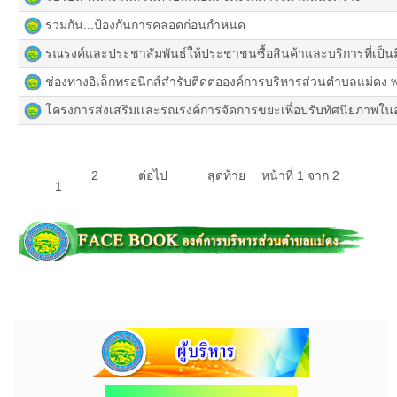
ร่วมกัน...ป้องกันการคลอดก่อนกำหนด
รณรงค์และประชาสัมพันธ์ให้ประชาชนซื้อสินค้าและบริการที่เป็นม
ช่องทางอิเล็กทรอนิกส์สำรับติดต่อองค์การบริหารส่วนตำบลแม่ดง
โครงการส่งเสริมเเละรณรงค์การจัดการขยะเพื่อปรับทัศนียภาพใน
2
ต่อไป
สุดท้าย
หน้าที่ 1 จาก 2
1