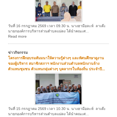
วันที่ 16 กรกฎาคม 2569 เวลา 09.30 น. นางฮามือละห์ ลาเต๊ะ
นายกองค์การบริหารส่วนตำบลแม่ดง ได้นำคณะศ...
Read more
ข่าวกิจกรรม
โครงการฝึกอบรมสัมมนาให้ความรู้ต่างๆ และทัศนศึกษาดูงาน
ของผู้บริหาร สมาชิกสภาฯ พนักงานส่วนตำบลพนักงานจ้าง
ตัวแทนชุมชน ตัวแทนกลุ่มต่างๆ บุคลากรในท้องถิ่น ประจำปี...
วันที่ 15 กรกฎาคม 2569 เวลา 10.30 น. นางฮามือละห์ ลาเต๊ะ
นายกองค์การบริหารส่วนตำบลแม่ดง ได้นำคณะศ...