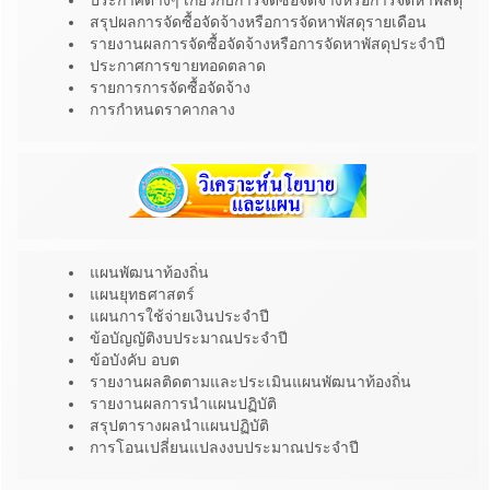
ประกาศต่างๆ เกี่ยวกับการจัดซื้อจัดจ้างหรือการจัดหาพัสดุ
สรุปผลการจัดซื้อจัดจ้างหรือการจัดหาพัสดุรายเดือน
รายงานผลการจัดซื้อจัดจ้างหรือการจัดหาพัสดุประจำปี
ประกาศการขายทอดตลาด
รายการการจัดซื้อจัดจ้าง
การกำหนดราคากลาง
แผนพัฒนาท้องถิ่น
แผนยุทธศาสตร์
แผนการใช้จ่ายเงินประจำปี
ข้อบัญญัติงบประมาณประจำปี
ข้อบังคับ อบต
รายงานผลติดตามและประเมินแผนพัฒนาท้องถิ่น
รายงานผลการนำแผนปฏิบัติ
สรุปตารางผลนำแผนปฏิบัติ
การโอนเปลี่ยนแปลงงบประมาณประจำปี