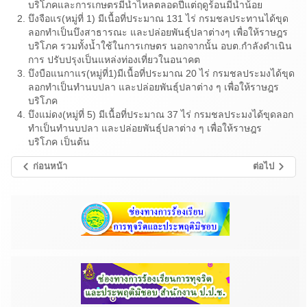
บริโภคและการเกษตรมีน้ำไหลตลอดปีแต่ฤดูร้อนมีน้ำน้อย
บึงจือแร(หมู่ที่ 1) มีเนื้อที่ประมาณ 131 ไร่ กรมชลประทานได้ขุด
ลอกทำเป็นบึงสาธารณะ และปล่อยพันธุ์ปลาต่างๆ เพื่อให้ราษฎร
บริโภค รวมทั้งน้ำใช้ในการเกษตร นอกจากนั้น อบต.กำลังดำเนิน
การ ปรับปรุงเป็นแหล่งท่องเที่ยวในอนาคต
บึงบือแนกาแร(หมู่ที่1)มีเนื้อที่ประมาณ 20 ไร่ กรมชลประมงได้ขุด
ลอกทำเป็นทำนบปลา และปล่อยพันธุ์ปลาต่าง ๆ เพื่อให้ราษฎร
บริโภค
บึงแม่ดง(หมู่ที่ 5) มีเนื้อที่ประมาณ 37 ไร่ กรมชลประมงได้ขุดลอก
ทำเป็นทำนบปลา และปล่อยพันธุ์ปลาต่าง ๆ เพื่อให้ราษฎร
บริโภค เป็นต้น
ก่อนหน้า
ต่อไป