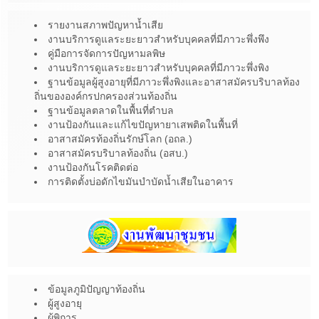
รายงานสภาพปัญหาน้ำเสีย
งานบริการดูแลระยะยาวสำหรับบุคคลที่มีภาวะพึ่งพึง
คู่มือการจัดการปัญหามลพิษ
งานบริการดูแลระยะยาวสำหรับบุคคลที่มีภาวะพึ่งพิง
ฐานข้อมูลผู้สูงอายุที่มีภาวะพึ่งพิงและอาสาสมัครบริบาลท้อง
ถิ่นขององค์กรปกครองส่วนท้องถิ่น
ฐานข้อมูลตลาดในพื้นที่ตำบล
งานป้องกันและแก้ไขปัญหายาเสพติดในพื้นที่
อาสาสมัครท้องถิ่นรักษ์โลก (อถล.)
อาสาสมัครบริบาลท้องถิ่น (อสบ.)
งานป้องกันโรคติดต่อ
การติดตั้งบ่อดักไขมันบำบัดน้ำเสียในอาคาร
ข้อมูลภูมิปัญญาท้องถิ่น
ผู้สูงอายุ
ผู้พิการ