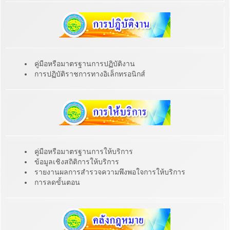
คู่มือหรือมาตรฐานการปฏิบัติงาน
การปฏิบัติราชการทางอิเล็กทรอนิกส์
คู่มือหรือมาตรฐานการให้บริการ
ข้อมูลเชิงสถิติการให้บริการ
รายงานผลการสำรวจความพึงพอใจการให้บริการ
การลดขั้นตอน