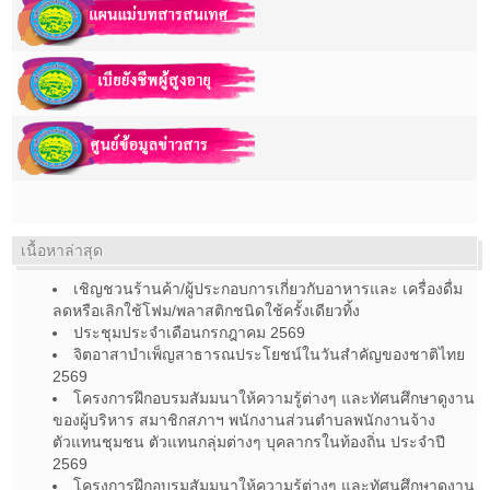
เนื้อหาล่าสุด
เชิญชวนร้านค้า/ผู้ประกอบการเกี่ยวกับอาหารและ เครื่องดื่ม
ลดหรือเลิกใช้โฟม/พลาสติกชนิดใช้ครั้งเดียวทิ้ง
ประชุมประจำเดือนกรกฎาคม 2569
จิตอาสาบำเพ็ญสาธารณประโยชน์ในวันสำคัญของชาติไทย
2569
โครงการฝึกอบรมสัมมนาให้ความรู้ต่างๆ และทัศนศึกษาดูงาน
ของผู้บริหาร สมาชิกสภาฯ พนักงานส่วนตำบลพนักงานจ้าง
ตัวแทนชุมชน ตัวแทนกลุ่มต่างๆ บุคลากรในท้องถิ่น ประจำปี
2569
โครงการฝึกอบรมสัมมนาให้ความรู้ต่างๆ และทัศนศึกษาดูงาน