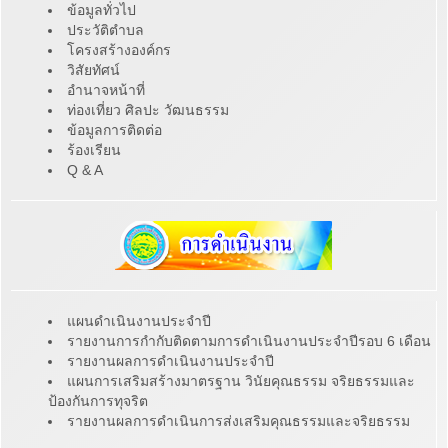
ข้อมูลทั่วไป
ประวัติตำบล
โครงสร้างองค์กร
วิสัยทัศน์
อำนาจหน้าที่
ท่องเที่ยว ศิลปะ วัฒนธรรม
ข้อมูลการติดต่อ
ร้องเรียน
Q & A
แผนดำเนินงานประจำปี
รายงานการกำกับติดตามการดำเนินงานประจำปีรอบ 6 เดือน
รายงานผลการดำเนินงานประจำปี
แผนการเสริมสร้างมาตรฐาน วินัยคุณธรรม จริยธรรมและ
ป้องกันการทุจริต
รายงานผลการดำเนินการส่งเสริมคุณธรรมและจริยธรรม