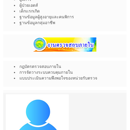
ผู้ป่วยเอดส์
เด็กเเรกเกิด
ฐานข้อมูลผู้สูงอายุและคนพิการ
ฐานข้อมูลกลุ่มอาชีพ
กฎบัตรตรวจสอบภายใน
การจัดวางระบบควบคุมภายใน
แบบประเมินความพึงพอใจของหน่วยรับตรวจ