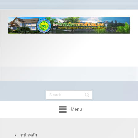
Menu
หน้าหลัก