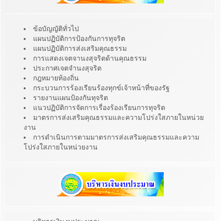
ข้อบัญญัติทั่วไป
แผนปฏิบัติการป้องกันการทุจริต
แผนปฏิบัติการส่งเสริมคุณธรรม
การแสดงเจตจานงสุจริตด้านคุณธรรม
ประกาศเจตจำนงสุจริต
กฎหมายท้องถิ่น
กระบวนการร้องเรียนร้องทุกข์เจ้าหน้าที่ของรัฐ
รายงานแผนป้องกันทุจริต
แนวปฏิบัติการจัดการเรื่องร้องเรียนการทุจริต
มาตรการส่งเสริมคุณธรรมและความโปร่งใสภายในหน่วย
งาน
การดำเนินการตามมาตรการส่งเสริมคุณธรรมและความ
โปร่งใสภายในหน่วยงาน