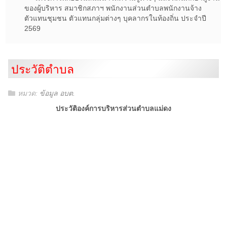
ของผู้บริหาร สมาชิกสภาฯ พนักงานส่วนตำบลพนักงานจ้าง
ตัวแทนชุมชน ตัวแทนกลุ่มต่างๆ บุคลากรในท้องถิ่น ประจำปี
2569
ประวัติตำบล
หมวด:
ข้อมูล อบต.
ประวัติ
องค์การบริหารส่วนตำบลแม่ดง