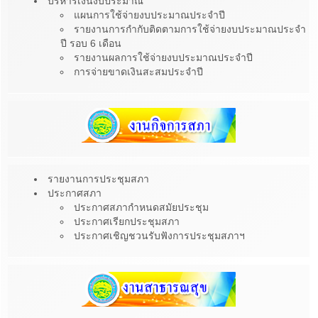
บริหารเงินงบประมาณ
แผนการใช้จ่ายงบประมาณประจำปี
รายงานการกำกับติดตามการใช้จ่ายงบประมาณประจำ
ปี รอบ 6 เดือน
รายงานผลการใช้จ่ายงบประมาณประจำปี
การจ่ายขาดเงินสะสมประจำปี
รายงานการประชุมสภา
ประกาศสภา
ประกาศสภากำหนดสมัยประชุม
ประกาศเรียกประชุมสภา
ประกาศเชิญชวนรับฟังการประชุมสภาฯ