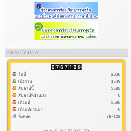
สถิติการให้บริการ
วันนี้
2036
เมื่อวาน
1549
สัปดาห์นี้
3585
สัปดาห์ที่ผ่านมา
0
เดือนนี้
3585
เดือนที่ผ่านมา
0
ทั้งหมด
767109