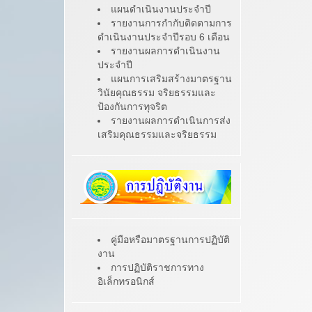
แผนดำเนินงานประจำปี
รายงานการกำกับติดตามการ
ดำเนินงานประจำปีรอบ 6 เดือน
รายงานผลการดำเนินงาน
ประจำปี
แผนการเสริมสร้างมาตรฐาน
วินัยคุณธรรม จริยธรรมและ
ป้องกันการทุจริต
รายงานผลการดำเนินการส่ง
เสริมคุณธรรมและจริยธรรม
คู่มือหรือมาตรฐานการปฏิบัติ
งาน
การปฏิบัติราชการทาง
อิเล็กทรอนิกส์