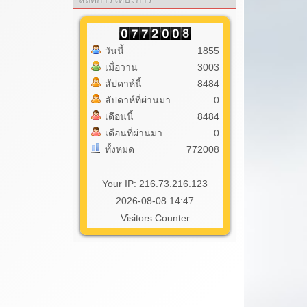
วันนี้
1855
เมื่อวาน
3003
สัปดาห์นี้
8484
สัปดาห์ที่ผ่านมา
0
เดือนนี้
8484
เดือนที่ผ่านมา
0
ทั้งหมด
772008
Your IP: 216.73.216.123
2026-08-08 14:47
Visitors Counter