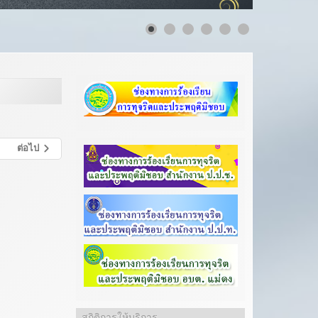
ต่อไป
สถิติการให้บริการ