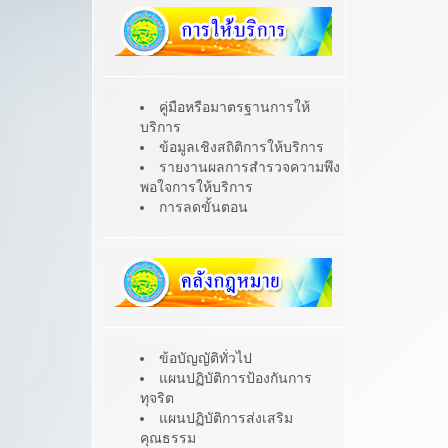
คู่มือหรือมาตรฐานการให้
บริการ
ข้อมูลเชิงสถิติการให้บริการ
รายงานผลการสำรวจความพึง
พอใจการให้บริการ
การลดขั้นตอน
ข้อบัญญัติทั่วไป
แผนปฏิบัติการป้องกันการ
ทุจริต
แผนปฏิบัติการส่งเสริม
คุณธรรม