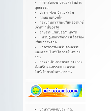
การแสดงเจตจานงสุจริตด้าน
คุณธรรม
ประกาศเจตจำนงสุจริต
กฎหมายท้องถิ่น
กระบวนการร้องเรียนร้องทุกข์
เจ้าหน้าที่ของรัฐ
รายงานแผนป้องกันทุจริต
แนวปฏิบัติการจัดการเรื่องร้อง
เรียนการทุจริต
มาตรการส่งเสริมคุณธรรม
และความโปร่งใสภายในหน่วย
งาน
การดำเนินการตามมาตรการ
ส่งเสริมคุณธรรมและความ
โปร่งใสภายในหน่วยงาน
บริหารเงินงบประมาณ