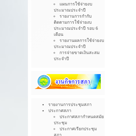
แผนการใช้จ่ายงบ
ประมาณประจำปี
รายงานการกำกับ
ติดตามการใช้จ่ายงบ
ประมาณประจำปี รอบ 6
เดือน
รายงานผลการใช้จ่ายงบ
ประมาณประจำปี
การจ่ายขาดเงินสะสม
ประจำปี
รายงานการประชุมสภา
ประกาศสภา
ประกาศสภากำหนดสมัย
ประชุม
ประกาศเรียกประชุม
สภา