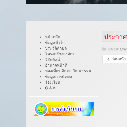
ประกา
หน้าหลัก
ข้อมูลทั่วไป
ประวัติตำบล
หมวด:
Unc
โครงสร้างองค์กร
ก่อนหน้า
วิสัยทัศน์
อำนาจหน้าที่
ท่องเที่ยว ศิลปะ วัฒนธรรม
ข้อมูลการติดต่อ
ร้องเรียน
Q & A