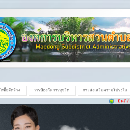
ดซื้อจัดจ้าง
การป้องกันการทุจริต
การส่งเสริมความโปรงใส
. ยินดีต้อนรับเข้าสู
.