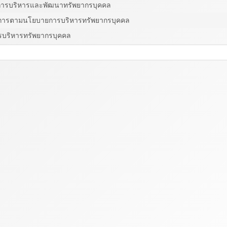
การบริหารและพัฒนาทรัพยากรบุคคล
นการตามนโยบายการบริหารทรัพยากรบุคคล
บริหารทรัพยากรบุคคล