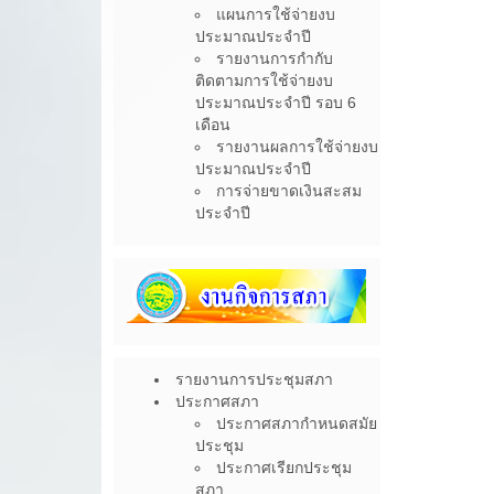
แผนการใช้จ่ายงบ
ประมาณประจำปี
รายงานการกำกับ
ติดตามการใช้จ่ายงบ
ประมาณประจำปี รอบ 6
เดือน
รายงานผลการใช้จ่ายงบ
ประมาณประจำปี
การจ่ายขาดเงินสะสม
ประจำปี
รายงานการประชุมสภา
ประกาศสภา
ประกาศสภากำหนดสมัย
ประชุม
ประกาศเรียกประชุม
สภา