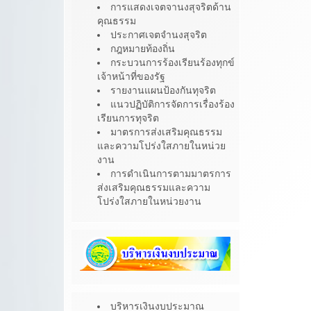
การแสดงเจตจานงสุจริตด้าน
คุณธรรม
ประกาศเจตจำนงสุจริต
กฎหมายท้องถิ่น
กระบวนการร้องเรียนร้องทุกข์
เจ้าหน้าที่ของรัฐ
รายงานแผนป้องกันทุจริต
แนวปฏิบัติการจัดการเรื่องร้อง
เรียนการทุจริต
มาตรการส่งเสริมคุณธรรม
และความโปร่งใสภายในหน่วย
งาน
การดำเนินการตามมาตรการ
ส่งเสริมคุณธรรมและความ
โปร่งใสภายในหน่วยงาน
บริหารเงินงบประมาณ