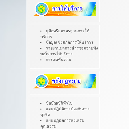
คู่มือหรือมาตรฐานการให้
บริการ
ข้อมูลเชิงสถิติการให้บริการ
รายงานผลการสำรวจความพึง
พอใจการให้บริการ
การลดขั้นตอน
ข้อบัญญัติทั่วไป
แผนปฏิบัติการป้องกันการ
ทุจริต
แผนปฏิบัติการส่งเสริม
คุณธรรม