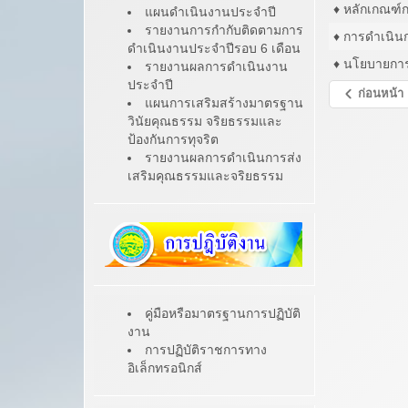
♦ หลักเกณฑ์
แผนดำเนินงานประจำปี
รายงานการกำกับติดตามการ
♦ การดำเนิ
ดำเนินงานประจำปีรอบ 6 เดือน
♦ นโยบายการ
รายงานผลการดำเนินงาน
ประจำปี
ก่อนหน้า
แผนการเสริมสร้างมาตรฐาน
วินัยคุณธรรม จริยธรรมและ
ป้องกันการทุจริต
รายงานผลการดำเนินการส่ง
เสริมคุณธรรมและจริยธรรม
คู่มือหรือมาตรฐานการปฏิบัติ
งาน
การปฏิบัติราชการทาง
อิเล็กทรอนิกส์