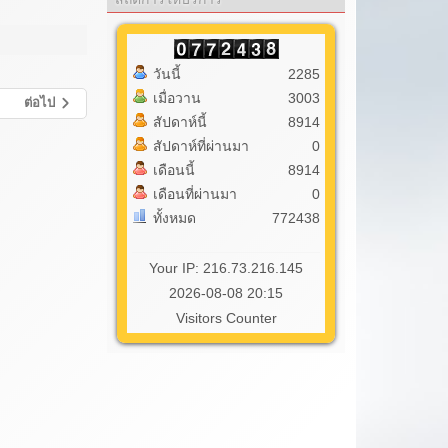
วันนี้
2285
เมื่อวาน
3003
ต่อไป
สัปดาห์นี้
8914
สัปดาห์ที่ผ่านมา
0
เดือนนี้
8914
เดือนที่ผ่านมา
0
ทั้งหมด
772438
Your IP: 216.73.216.145
2026-08-08 20:15
Visitors Counter