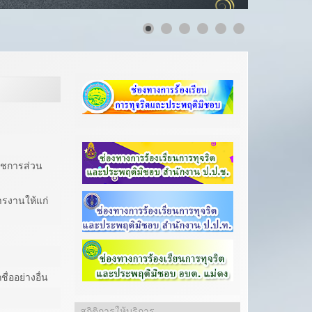
าชการส่วน
ารงานให้แก่
ื่ออย่างอื่น
สถิติการให้บริการ