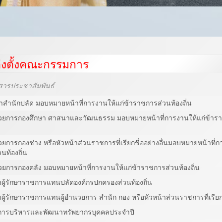
ต่งตั้งคณะกรรมการ
สารประชาสัมพันธ์
น้าสำนักปลัด มอบหมายหน้าที่การงานให้แก่ข้าราชการส่วนท้องถิ่น
อำนวยการกองศึกษา ศาสนาและวัฒนธรรม มอบหมายหน้าที่การงานให้แก่ข้าร
นวยการกองช่าง หรือหัวหน้าส่วนราชการที่เรียกชื่ออย่างอื่นมอบหมายหน้าที่ก
นท้องถิ่น
ำนวยการกองคลัง มอบหมายหน้าที่การงานให้แก่ข้าราชการส่วนท้องถิ่น
ตั้งผู้รักษาราชการแทนปลัดองค์กรปกครองส่วนท้องถิ่น
ั้งผู้รักษาราชการแทนผู้อำนวยการ สำนัก กอง หรือหัวหน้าส่วนราชการที่เรียกช
การบริหารและพัฒนาทรัพยากรบุคคลประจำปี