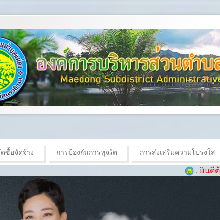
ดซื้อจัดจ้าง
การป้องกันการทุจริต
การส่งเสริมความโปรงใส
. ยินดีต้อนรับเข้าสู
.