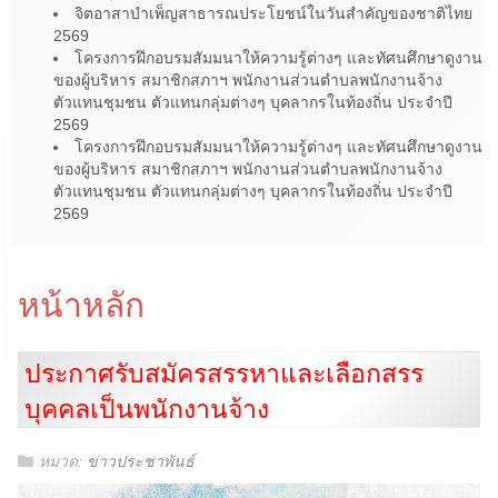
จิตอาสาบำเพ็ญสาธารณประโยชน์ในวันสำคัญของชาติไทย
2569
โครงการฝึกอบรมสัมมนาให้ความรู้ต่างๆ และทัศนศึกษาดูงาน
ของผู้บริหาร สมาชิกสภาฯ พนักงานส่วนตำบลพนักงานจ้าง
ตัวแทนชุมชน ตัวแทนกลุ่มต่างๆ บุคลากรในท้องถิ่น ประจำปี
2569
โครงการฝึกอบรมสัมมนาให้ความรู้ต่างๆ และทัศนศึกษาดูงาน
ของผู้บริหาร สมาชิกสภาฯ พนักงานส่วนตำบลพนักงานจ้าง
ตัวแทนชุมชน ตัวแทนกลุ่มต่างๆ บุคลากรในท้องถิ่น ประจำปี
2569
หน้าหลัก
ประกาศรับสมัครสรรหาและเลือกสรร
บุคคลเป็นพนักงานจ้าง
หมวด:
ข่าวประชาพันธ์