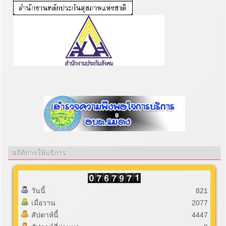
สถิติการให้บริการ
วันนี้
821
เมื่อวาน
2077
สัปดาห์นี้
4447