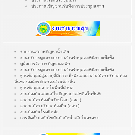
ประกาศเรียกประชุมสภา
ประกาศเชิญชวนรับฟังการประชุมสภาฯ
รายงานสภาพปัญหาน้ำเสีย
งานบริการดูแลระยะยาวสำหรับบุคคลที่มีภาวะพึ่งพึง
คู่มือการจัดการปัญหามลพิษ
งานบริการดูแลระยะยาวสำหรับบุคคลที่มีภาวะพึ่งพิง
ฐานข้อมูลผู้สูงอายุที่มีภาวะพึ่งพิงและอาสาสมัครบริบาลท้อง
ถิ่นขององค์กรปกครองส่วนท้องถิ่น
ฐานข้อมูลตลาดในพื้นที่ตำบล
งานป้องกันและแก้ไขปัญหายาเสพติดในพื้นที่
อาสาสมัครท้องถิ่นรักษ์โลก (อถล.)
อาสาสมัครบริบาลท้องถิ่น (อสบ.)
งานป้องกันโรคติดต่อ
การติดตั้งบ่อดักไขมันบำบัดน้ำเสียในอาคาร