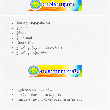
ข้อมูลภูมิปัญญาท้องถิ่น
ผู้สูงอายุ
ผู้พิการ
ผู้ป่วยเอดส์
เด็กเเรกเกิด
ฐานข้อมูลผู้สูงอายุและคนพิการ
ฐานข้อมูลกลุ่มอาชีพ
กฎบัตรตรวจสอบภายใน
การจัดวางระบบควบคุมภายใน
แบบประเมินความพึงพอใจของหน่วยรับตรวจ