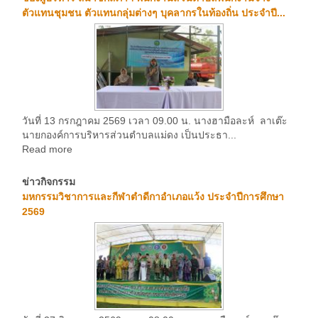
ตัวแทนชุมชน ตัวแทนกลุ่มต่างๆ บุคลากรในท้องถิ่น ประจำปี...
วันที่ 13 กรกฎาคม 2569 เวลา 09.00 น. นางฮามือละห์ ลาเต๊ะ
นายกองค์การบริหารส่วนตำบลแม่ดง เป็นประธา...
Read more
ข่าวกิจกรรม
มหกรรมวิชาการและกีฬาตำดีกาอำเภอแว้ง ประจำปีการศึกษา
2569