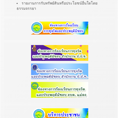
รายงานการรับทรัพย์สินหรือประโยชน์อื่นใดโดย
ธรรมจรรยา