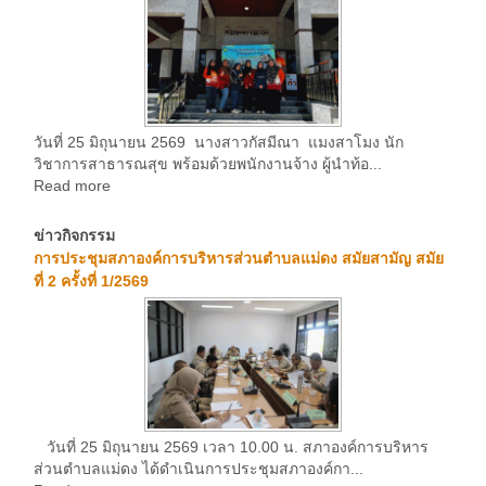
วันที่ 25 มิถุนายน 2569 นางสาวกัสมีณา แมงสาโมง นัก
วิชาการสาธารณสุข พร้อมด้วยพนักงานจ้าง ผู้นำท้อ...
Read more
ข่าวกิจกรรม
การประชุมสภาองค์การบริหารส่วนตำบลแม่ดง สมัยสามัญ สมัย
ที่ 2 ครั้งที่ 1/2569
วันที่ 25 มิถุนายน 2569 เวลา 10.00 น. สภาองค์การบริหาร
ส่วนตำบลแม่ดง ได้ดำเนินการประชุมสภาองค์กา...