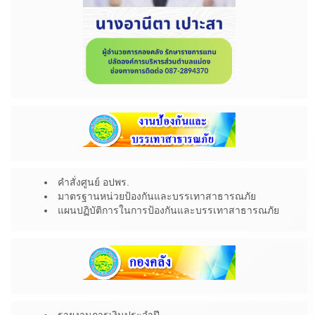
คำสั่งศูนย์ อปพร.
มาตรฐานหน่วยป้องกันและบรรเทาสาธารณภัย
แผนปฏิบัติการในการป้องกันและบรรเทาสาธารณภัย