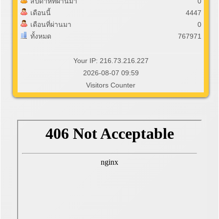
สัปดาห์ที่ผ่านมา
0
เดือนนี้
4447
เดือนที่ผ่านมา
0
ทั้งหมด
767971
Your IP: 216.73.216.227
2026-08-07 09:59
Visitors Counter