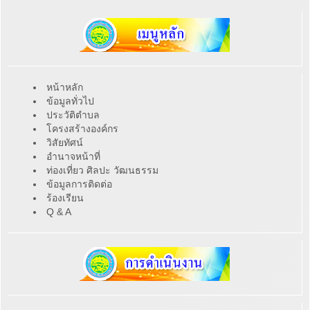
หน้าหลัก
ข้อมูลทั่วไป
ประวัติตำบล
โครงสร้างองค์กร
วิสัยทัศน์
อำนาจหน้าที่
ท่องเที่ยว ศิลปะ วัฒนธรรม
ข้อมูลการติดต่อ
ร้องเรียน
Q & A