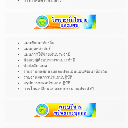
การกำหนดราคากลาง
แผนพัฒนาท้องถิ่น
แผนยุทธศาสตร์
แผนการใช้จ่ายเงินประจำปี
ข้อบัญญัติงบประมาณประจำปี
ข้อบังคับ อบต
รายงานผลติดตามและประเมินแผนพัฒนาท้องถิ่น
รายงานผลการนำแผนปฏิบัติ
สรุปตารางผลนำแผนปฏิบัติ
การโอนเปลี่ยนแปลงงบประมาณประจำปี