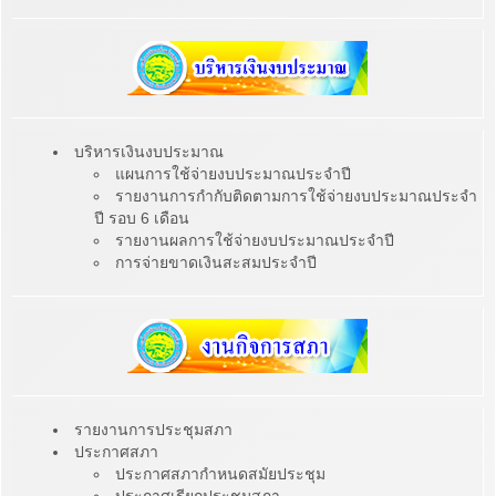
บริหารเงินงบประมาณ
แผนการใช้จ่ายงบประมาณประจำปี
รายงานการกำกับติดตามการใช้จ่ายงบประมาณประจำ
ปี รอบ 6 เดือน
รายงานผลการใช้จ่ายงบประมาณประจำปี
การจ่ายขาดเงินสะสมประจำปี
รายงานการประชุมสภา
ประกาศสภา
ประกาศสภากำหนดสมัยประชุม