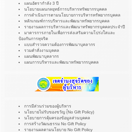
แผนอัตรากำลัง 3 ปี
นโยบายแผนกลยุทธ์การบริหารทรัพยากรบุคคล
การดำเนินการตามนโยบายการบริหารทรัพยากรบุคคล
หลักเกณฑ์การบริหารและพัฒนาทรัพยากรบุคคล
รายงานผลการบริหารและพัฒนาทรัพยากรบุคคลประจำปี
มาตารการภายในเพื่อการส่งเสริมความโปร่งใสและ
ป้องกันการทุจริต
แบบสำรวจความต้องการพัฒนาบุคลากร
รวมคำสั่งงานบุคคล
แผนพัฒนาบุคลากร
แผนการบริหารและพัฒนาทรัพยากรบุคคล
การมีส่วนร่วมของผู้บริหาร
นโยบายไม่รับของขวัญ (์No Gift Policy)
นโยบายการคุ้มครองข้อมูลส่วนบุคคล
การสร้างวัฒนธรรม No Gift Policy
รายงานผลตามนโยบาย No Gift Policy