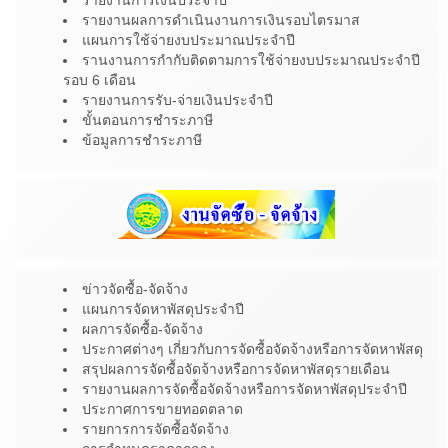
รายงานการเงินประจำปี
รายงานผลการดำเนินงานการเงินรอบไตรมาส
แผนการใช้จ่ายงบประมาณประจำปี
รานงานการกำกับติดตามการใช้จ่ายงบประมาณประจำปี
รอบ 6 เดือน
รายงานการรับ-จ่ายเงินประจำปี
ขั้นตอนการชำระภาษี
ข้อมูลการชำระภาษี
ข่าวจัดซื้อ-จัดจ้าง
แผนการจัดหาพัสดุประจำปี
ผลการจัดซื้อ-จัดจ้าง
ประกาศต่างๆ เกี่ยวกับการจัดซื้อจัดจ้างหรือการจัดหาพัสดุ
สรุปผลการจัดซื้อจัดจ้างหรือการจัดหาพัสดุรายเดือน
รายงานผลการจัดซื้อจัดจ้างหรือการจัดหาพัสดุประจำปี
ประกาศการขายทอดตลาด
รายการการจัดซื้อจัดจ้าง