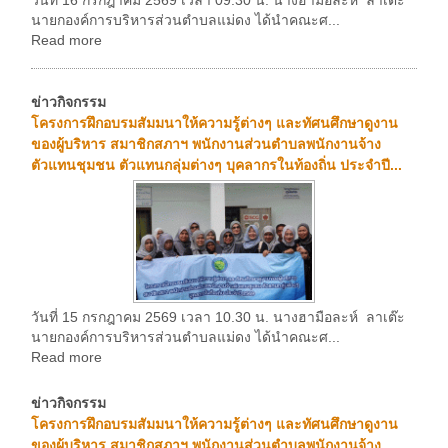
นายกองค์การบริหารส่วนตำบลแม่ดง ได้นำคณะศ...
Read more
ข่าวกิจกรรม
โครงการฝึกอบรมสัมมนาให้ความรู้ต่างๆ และทัศนศึกษาดูงาน
ของผู้บริหาร สมาชิกสภาฯ พนักงานส่วนตำบลพนักงานจ้าง
ตัวแทนชุมชน ตัวแทนกลุ่มต่างๆ บุคลากรในท้องถิ่น ประจำปี...
วันที่ 15 กรกฎาคม 2569 เวลา 10.30 น. นางฮามือละห์ ลาเต๊ะ
นายกองค์การบริหารส่วนตำบลแม่ดง ได้นำคณะศ...
Read more
ข่าวกิจกรรม
โครงการฝึกอบรมสัมมนาให้ความรู้ต่างๆ และทัศนศึกษาดูงาน
ของผู้บริหาร สมาชิกสภาฯ พนักงานส่วนตำบลพนักงานจ้าง