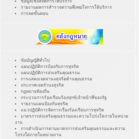
ข้อมูลเชิงสถิติการให้บริการ
รายงานผลการสำรวจความพึงพอใจการให้บริการ
การลดขั้นตอน
ข้อบัญญัติทั่วไป
แผนปฏิบัติการป้องกันการทุจริต
แผนปฏิบัติการส่งเสริมคุณธรรม
การแสดงเจตจานงสุจริตด้านคุณธรรม
ประกาศเจตจำนงสุจริต
กฎหมายท้องถิ่น
กระบวนการร้องเรียนร้องทุกข์เจ้าหน้าที่ของรัฐ
รายงานแผนป้องกันทุจริต
แนวปฏิบัติการจัดการเรื่องร้องเรียนการทุจริต
มาตรการส่งเสริมคุณธรรมและความโปร่งใสภายในหน่วย
งาน
การดำเนินการตามมาตรการส่งเสริมคุณธรรมและความ
โปร่งใสภายในหน่วยงาน