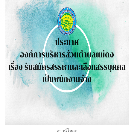
ดาวน์โหลด