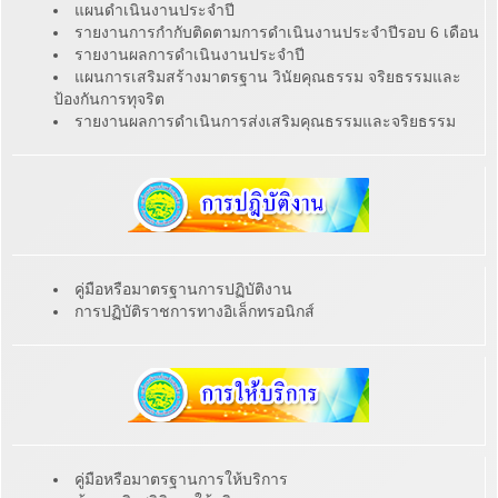
แผนดำเนินงานประจำปี
รายงานการกำกับติดตามการดำเนินงานประจำปีรอบ 6 เดือน
รายงานผลการดำเนินงานประจำปี
แผนการเสริมสร้างมาตรฐาน วินัยคุณธรรม จริยธรรมและ
ป้องกันการทุจริต
รายงานผลการดำเนินการส่งเสริมคุณธรรมและจริยธรรม
คู่มือหรือมาตรฐานการปฏิบัติงาน
การปฏิบัติราชการทางอิเล็กทรอนิกส์
คู่มือหรือมาตรฐานการให้บริการ