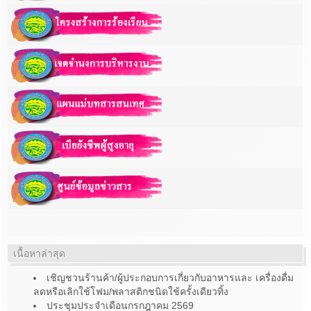
เนื้อหาล่าสุด
เชิญชวนร้านค้า/ผู้ประกอบการเกี่ยวกับอาหารและ เครื่องดื่ม
ลดหรือเลิกใช้โฟม/พลาสติกชนิดใช้ครั้งเดียวทิ้ง
ประชุมประจำเดือนกรกฎาคม 2569