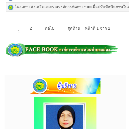
โครงการส่งเสริมเเละรณรงค์การจัดการขยะเพื่อปรับทัศนียภาพใน
2
ต่อไป
สุดท้าย
หน้าที่ 1 จาก 2
1