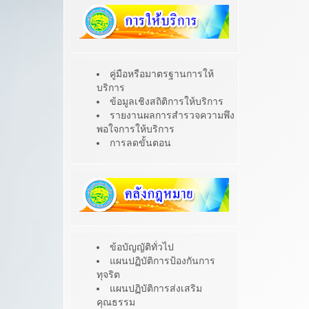
คู่มือหรือมาตรฐานการให้
บริการ
ข้อมูลเชิงสถิติการให้บริการ
รายงานผลการสำรวจความพึง
พอใจการให้บริการ
การลดขั้นตอน
ข้อบัญญัติทั่วไป
แผนปฏิบัติการป้องกันการ
ทุจริต
แผนปฏิบัติการส่งเสริม
คุณธรรม