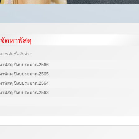
ัดหาพัสดุ
ารจัดซื่อจัดจ้าง
หาพัสดุ ปีงบประมาณ2566
หาพัสดุ ปีงบประมาณ2565
หาพัสดุ ปีงบประมาณ2564
หาพัสดุ ปีงบประมาณ2563