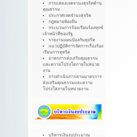
การแสดงเจตจานงสุจริตด้าน
คุณธรรม
ประกาศเจตจำนงสุจริต
กฎหมายท้องถิ่น
กระบวนการร้องเรียนร้องทุกข์
เจ้าหน้าที่ของรัฐ
รายงานแผนป้องกันทุจริต
แนวปฏิบัติการจัดการเรื่องร้อง
เรียนการทุจริต
มาตรการส่งเสริมคุณธรรม
และความโปร่งใสภายในหน่วย
งาน
การดำเนินการตามมาตรการ
ส่งเสริมคุณธรรมและความ
โปร่งใสภายในหน่วยงาน
บริหารเงินงบประมาณ