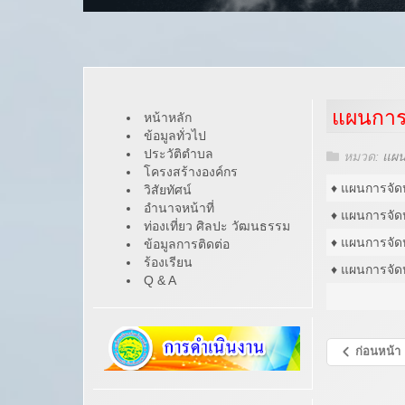
แผนการจ
หน้าหลัก
ข้อมูลทั่วไป
ประวัติตำบล
หมวด:
แผนก
โครงสร้างองค์กร
♦ แผนการจัด
วิสัยทัศน์
อำนาจหน้าที่
♦ แผนการจัด
ท่องเที่ยว ศิลปะ วัฒนธรรม
♦ แผนการจัด
ข้อมูลการติดต่อ
ร้องเรียน
♦ แผนการจัด
Q & A
ก่อนหน้า