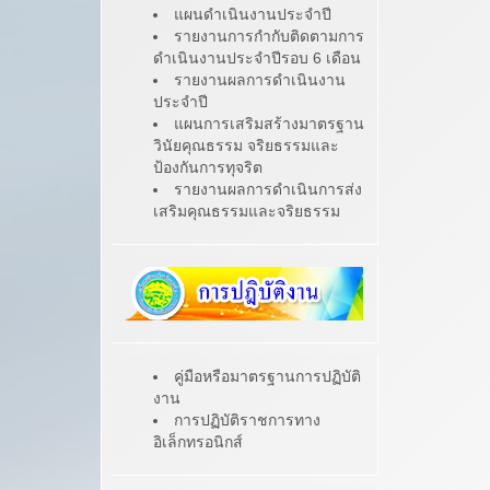
แผนดำเนินงานประจำปี
รายงานการกำกับติดตามการ
ดำเนินงานประจำปีรอบ 6 เดือน
รายงานผลการดำเนินงาน
ประจำปี
แผนการเสริมสร้างมาตรฐาน
วินัยคุณธรรม จริยธรรมและ
ป้องกันการทุจริต
รายงานผลการดำเนินการส่ง
เสริมคุณธรรมและจริยธรรม
คู่มือหรือมาตรฐานการปฏิบัติ
งาน
การปฏิบัติราชการทาง
อิเล็กทรอนิกส์