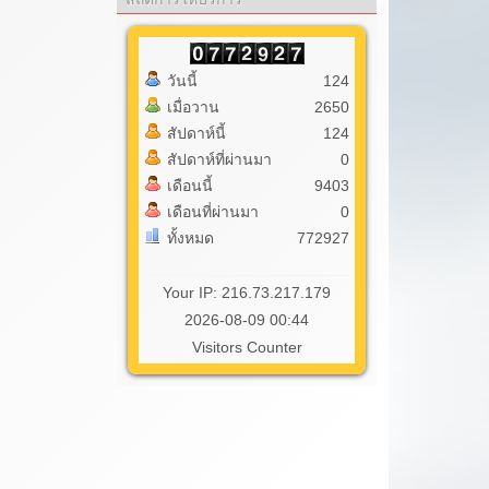
วันนี้
124
เมื่อวาน
2650
สัปดาห์นี้
124
สัปดาห์ที่ผ่านมา
0
เดือนนี้
9403
เดือนที่ผ่านมา
0
ทั้งหมด
772927
Your IP: 216.73.217.179
2026-08-09 00:44
Visitors Counter