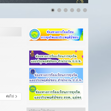
ต่อไป
สถิติการให้บริการ