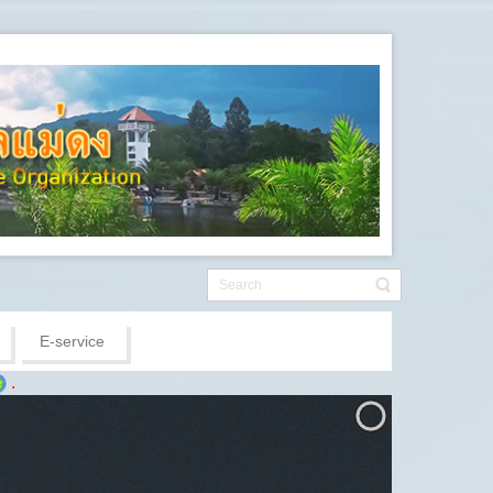
E-service