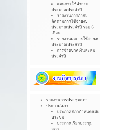
แผนการใช้จ่ายงบ
ประมาณประจำปี
รายงานการกำกับ
ติดตามการใช้จ่ายงบ
ประมาณประจำปี รอบ 6
เดือน
รายงานผลการใช้จ่ายงบ
ประมาณประจำปี
การจ่ายขาดเงินสะสม
ประจำปี
รายงานการประชุมสภา
ประกาศสภา
ประกาศสภากำหนดสมัย
ประชุม
ประกาศเรียกประชุม
สภา