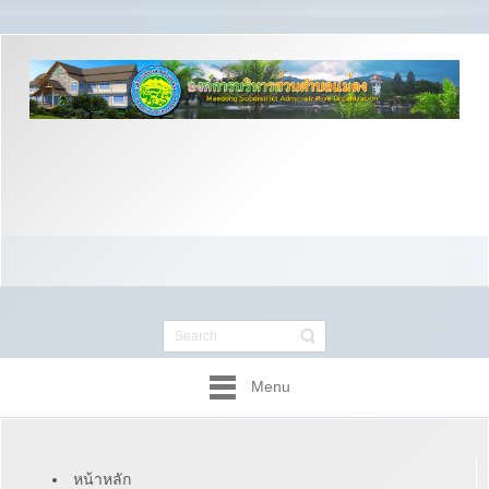
Menu
หน้าหลัก