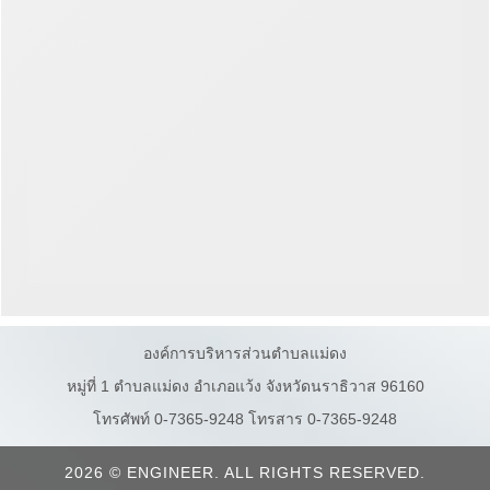
องค์การบริหารส่วนตำบลแม่ดง
หมู่ที่ 1 ตำบลแม่ดง อำเภอแว้ง จังหวัดนราธิวาส 96160
โทรศัพท์ 0-7365-9248 โทรสาร 0-7365-9248
2026 © ENGINEER. ALL RIGHTS RESERVED.