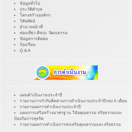
ข้อมูลทั่วไป
ประวัติตำบล
โครงสร้างองค์กร
วิสัยทัศน์
อำนาจหน้าที่
ท่องเที่ยว ศิลปะ วัฒนธรรม
ข้อมูลการติดต่อ
ร้องเรียน
Q & A
แผนดำเนินงานประจำปี
รายงานการกำกับติดตามการดำเนินงานประจำปีรอบ 6 เดือน
รายงานผลการดำเนินงานประจำปี
แผนการเสริมสร้างมาตรฐาน วินัยคุณธรรม จริยธรรมและ
ป้องกันการทุจริต
รายงานผลการดำเนินการส่งเสริมคุณธรรมและจริยธรรม