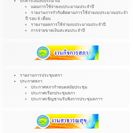
บริหารเงินงบประมาณ
แผนการใช้จ่ายงบประมาณประจำปี
รายงานการกำกับติดตามการใช้จ่ายงบประมาณประจำ
ปี รอบ 6 เดือน
รายงานผลการใช้จ่ายงบประมาณประจำปี
การจ่ายขาดเงินสะสมประจำปี
รายงานการประชุมสภา
ประกาศสภา
ประกาศสภากำหนดสมัยประชุม
ประกาศเรียกประชุมสภา
ประกาศเชิญชวนรับฟังการประชุมสภาฯ