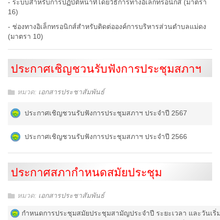
- ระบบสำหรับการปฏิบัติหน้าที่โดยวิธีการทางอิเล็กทรอนิกส์ (มาตรา
16)
- ช่องทางอิเล็กทรอนิกส์สำหรับติดต่อองค์การบริหารส่วนตำบลแม่ดง
(มาตรา 10)
ประกาศเชิญชวนรับฟังการประชุมสภาฯ
หมวด:
เอกสารประชาสัมพันธ์
ประกาศเชิญชวนรับฟังการประชุมสภาฯ ประจำปี 2567
ประกาศเชิญชวนรับฟังการประชุมสภาฯ ประจำปี 2566
ประกาศสภากำหนดสมัยประชุม
หมวด:
เอกสารประชาสัมพันธ์
กำหนดการประชุมสมัยประชุมสามัญประจำปี ระยะเวลา และวันเริ่มต