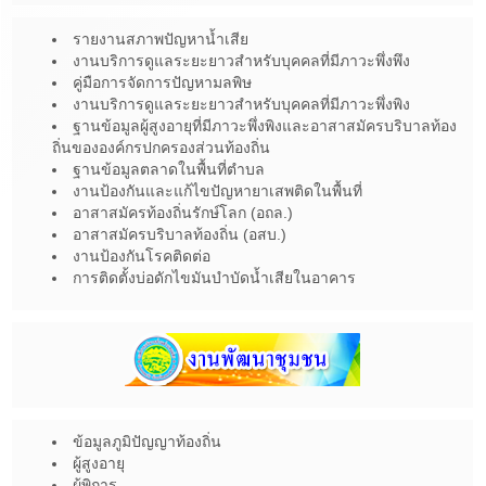
รายงานสภาพปัญหาน้ำเสีย
งานบริการดูแลระยะยาวสำหรับบุคคลที่มีภาวะพึ่งพึง
คู่มือการจัดการปัญหามลพิษ
งานบริการดูแลระยะยาวสำหรับบุคคลที่มีภาวะพึ่งพิง
ฐานข้อมูลผู้สูงอายุที่มีภาวะพึ่งพิงและอาสาสมัครบริบาลท้อง
ถิ่นขององค์กรปกครองส่วนท้องถิ่น
ฐานข้อมูลตลาดในพื้นที่ตำบล
งานป้องกันและแก้ไขปัญหายาเสพติดในพื้นที่
อาสาสมัครท้องถิ่นรักษ์โลก (อถล.)
อาสาสมัครบริบาลท้องถิ่น (อสบ.)
งานป้องกันโรคติดต่อ
การติดตั้งบ่อดักไขมันบำบัดน้ำเสียในอาคาร
ข้อมูลภูมิปัญญาท้องถิ่น
ผู้สูงอายุ
ผู้พิการ