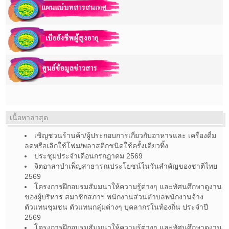
เนื้อหาล่าสุด
เชิญชวนร้านค้า/ผู้ประกอบการเกี่ยวกับอาหารและ เครื่องดื่ม
ลดหรือเลิกใช้โฟม/พลาสติกชนิดใช้ครั้งเดียวทิ้ง
ประชุมประจำเดือนกรกฎาคม 2569
จิตอาสาบำเพ็ญสาธารณประโยชน์ในวันสำคัญของชาติไทย
2569
โครงการฝึกอบรมสัมมนาให้ความรู้ต่างๆ และทัศนศึกษาดูงาน
ของผู้บริหาร สมาชิกสภาฯ พนักงานส่วนตำบลพนักงานจ้าง
ตัวแทนชุมชน ตัวแทนกลุ่มต่างๆ บุคลากรในท้องถิ่น ประจำปี
2569
โครงการฝึกอบรมสัมมนาให้ความรู้ต่างๆ และทัศนศึกษาดูงาน