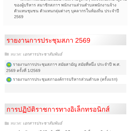
ของผู้บริหาร สมาชิกสภาฯ พนักงานส่วนตำบลพนักงานจ้าง
ตัวแทนชุมชน ตัวแทนกลุ่มต่างๆ บุคลากรในท้องถิ่น ประจำปี
2569
รายงานการประชุมสภา 2569
หมวด:
เอกสารประชาสัมพันธ์
รายงานการประชุมสภาฯ สมัยสามัญ สมัยที่หนึ่ง ประจำปี พ.ศ.
2569 ครั้งที่ 1/2569
รายงานการประชุมสภาองค์การบริหารส่วนตำบล (ครั้งแรก)
การปฏิบัติราชการทางอิเล็กทรอนิกส์
หมวด:
เอกสารประชาสัมพันธ์