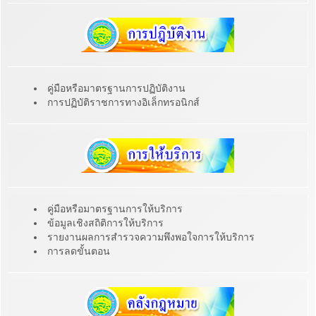
คู่มือหรือมาตรฐานการปฏิบัติงาน
การปฏิบัติราชการทางอิเล็กทรอนิกส์
คู่มือหรือมาตรฐานการให้บริการ
ข้อมูลเชิงสถิติการให้บริการ
รายงานผลการสำรวจความพึงพอใจการให้บริการ
การลดขั้นตอน