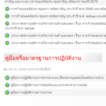
สามัญ และระยะเวลาของสมัยประชุมสามัญ สมัยแรก ของปี 2570
การกำหนดสมัยประชุมสภา สมัยสามัญ ประจำปี พ.ศ.2568 และสมัย
การกำหนดสมัยประชุมสภาสมัยสามัญ ประจำปี พ.ศ. ๒๕๖๗ และสม
ประกาศสภาองค์การบริหารส่วนตำบลแม่ดง เรื่อง การกำหนดสมัยป
ประจำปี พ.ศ. ๒๕๖๗
ประกาศสภาองค์การบริหารส่วนตำบลแม่ดง เรื่อง การกำหนดประชุ
ประกาศสภาองค์การบริหารส่วนตำบลแม่ดง เรื่อง การกำหนดประช
คู่มือหรือมาตรฐานการปฏิบัติงาน
หมวด:
เอกสารประชาสัมพันธ์
คู่มือการปฏิบัติงานการสรรหาและเลือกสรรบุคคลเป็นพนักงานจ้าง
คู่มือการปฏิบัติงานการป้องกันและบรรเทาสาธารณภัย
คู่มือการปฏิบัติงานสารบรรณ