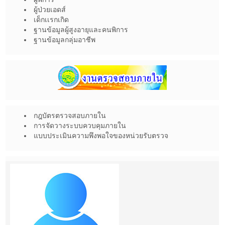
ผู้ป่วยเอดส์
เด็กเเรกเกิด
ฐานข้อมูลผู้สูงอายุและคนพิการ
ฐานข้อมูลกลุ่มอาชีพ
กฎบัตรตรวจสอบภายใน
การจัดวางระบบควบคุมภายใน
แบบประเมินความพึงพอใจของหน่วยรับตรวจ