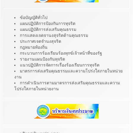
ข้อบัญญัติทั่วไป
แผนปฏิบัติการป้องกันการทุจริต
แผนปฏิบัติการส่งเสริมคุณธรรม
การแสดงเจตจานงสุจริตด้านคุณธรรม
ประกาศเจตจำนงสุจริต
กฎหมายท้องถิ่น
กระบวนการร้องเรียนร้องทุกข์เจ้าหน้าที่ของรัฐ
รายงานแผนป้องกันทุจริต
แนวปฏิบัติการจัดการเรื่องร้องเรียนการทุจริต
มาตรการส่งเสริมคุณธรรมและความโปร่งใสภายในหน่วย
งาน
การดำเนินการตามมาตรการส่งเสริมคุณธรรมและความ
โปร่งใสภายในหน่วยงาน