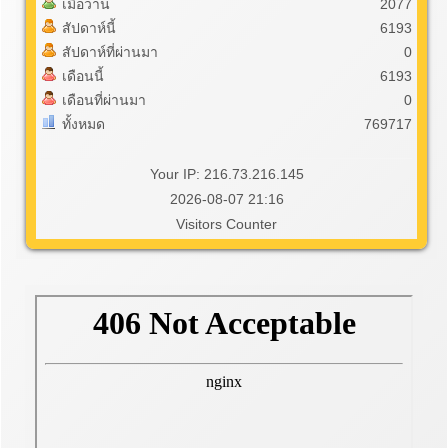
เมื่อวาน
2077
สัปดาห์นี้
6193
สัปดาห์ที่ผ่านมา
0
เดือนนี้
6193
เดือนที่ผ่านมา
0
ทั้งหมด
769717
Your IP: 216.73.216.145
2026-08-07 21:16
Visitors Counter