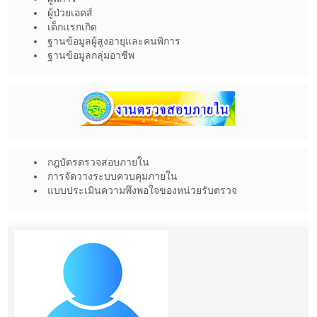
ผู้ป่วยเอดส์
เด็กเเรกเกิด
ฐานข้อมูลผู้สูงอายุและคนพิการ
ฐานข้อมูลกลุ่มอาชีพ
กฎบัตรตรวจสอบภายใน
การจัดวางระบบควบคุมภายใน
แบบประเมินความพึงพอใจของหน่วยรับตรวจ