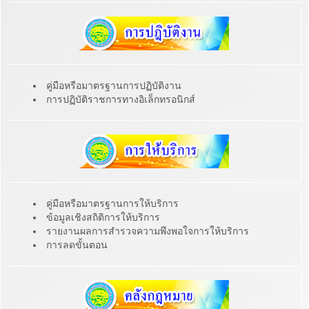
คู่มือหรือมาตรฐานการปฏิบัติงาน
การปฏิบัติราชการทางอิเล็กทรอนิกส์
คู่มือหรือมาตรฐานการให้บริการ
ข้อมูลเชิงสถิติการให้บริการ
รายงานผลการสำรวจความพึงพอใจการให้บริการ
การลดขั้นตอน