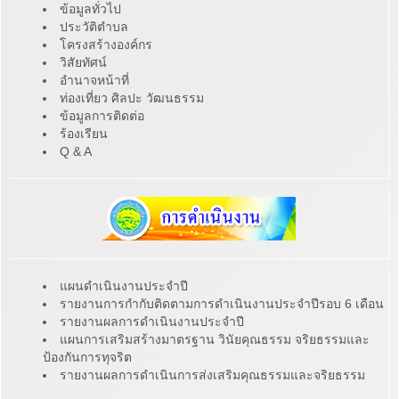
ข้อมูลทั่วไป
ประวัติตำบล
โครงสร้างองค์กร
วิสัยทัศน์
อำนาจหน้าที่
ท่องเที่ยว ศิลปะ วัฒนธรรม
ข้อมูลการติดต่อ
ร้องเรียน
Q & A
แผนดำเนินงานประจำปี
รายงานการกำกับติดตามการดำเนินงานประจำปีรอบ 6 เดือน
รายงานผลการดำเนินงานประจำปี
แผนการเสริมสร้างมาตรฐาน วินัยคุณธรรม จริยธรรมและ
ป้องกันการทุจริต
รายงานผลการดำเนินการส่งเสริมคุณธรรมและจริยธรรม