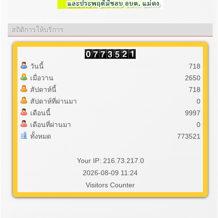
สถิติการให้บริการ
วันนี้
718
เมื่อวาน
2650
สัปดาห์นี้
718
สัปดาห์ที่ผ่านมา
0
เดือนนี้
9997
เดือนที่ผ่านมา
0
ทั้งหมด
773521
Your IP: 216.73.217.0
2026-08-09 11:24
Visitors Counter