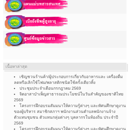
เนื้อหาล่าสุด
เชิญชวนร้านค้า/ผู้ประกอบการเกี่ยวกับอาหารและ เครื่องดื่ม
ลดหรือเลิกใช้โฟม/พลาสติกชนิดใช้ครั้งเดียวทิ้ง
ประชุมประจำเดือนกรกฎาคม 2569
จิตอาสาบำเพ็ญสาธารณประโยชน์ในวันสำคัญของชาติไทย
2569
โครงการฝึกอบรมสัมมนาให้ความรู้ต่างๆ และทัศนศึกษาดูงาน
ของผู้บริหาร สมาชิกสภาฯ พนักงานส่วนตำบลพนักงานจ้าง
ตัวแทนชุมชน ตัวแทนกลุ่มต่างๆ บุคลากรในท้องถิ่น ประจำปี
2569
โครงการฝึกอบรมสัมมนาให้ความรู้ต่างๆ และทัศนศึกษาดูงาน