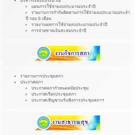
บริหารเงินงบประมาณ
แผนการใช้จ่ายงบประมาณประจำปี
รายงานการกำกับติดตามการใช้จ่ายงบประมาณประจำ
ปี รอบ 6 เดือน
รายงานผลการใช้จ่ายงบประมาณประจำปี
การจ่ายขาดเงินสะสมประจำปี
รายงานการประชุมสภา
ประกาศสภา
ประกาศสภากำหนดสมัยประชุม
ประกาศเรียกประชุมสภา
ประกาศเชิญชวนรับฟังการประชุมสภาฯ