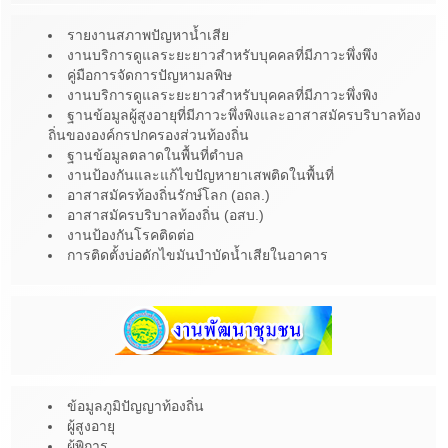
รายงานสภาพปัญหาน้ำเสีย
งานบริการดูแลระยะยาวสำหรับบุคคลที่มีภาวะพึ่งพึง
คู่มือการจัดการปัญหามลพิษ
งานบริการดูแลระยะยาวสำหรับบุคคลที่มีภาวะพึ่งพิง
ฐานข้อมูลผู้สูงอายุที่มีภาวะพึ่งพิงและอาสาสมัครบริบาลท้อง
ถิ่นขององค์กรปกครองส่วนท้องถิ่น
ฐานข้อมูลตลาดในพื้นที่ตำบล
งานป้องกันและแก้ไขปัญหายาเสพติดในพื้นที่
อาสาสมัครท้องถิ่นรักษ์โลก (อถล.)
อาสาสมัครบริบาลท้องถิ่น (อสบ.)
งานป้องกันโรคติดต่อ
การติดตั้งบ่อดักไขมันบำบัดน้ำเสียในอาคาร
ข้อมูลภูมิปัญญาท้องถิ่น
ผู้สูงอายุ
ผู้พิการ