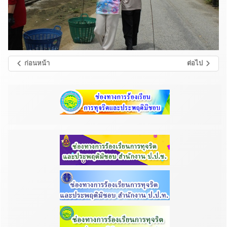
ก่อนหน้า
ต่อไป