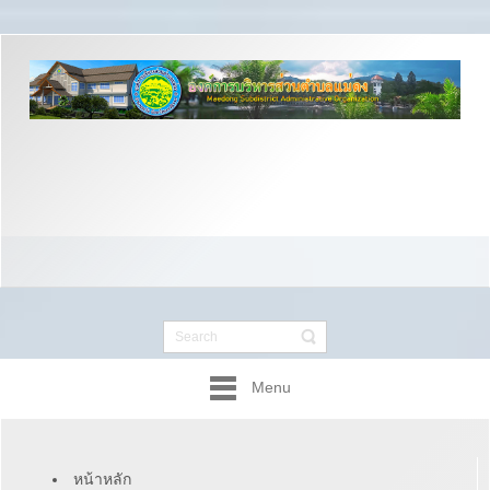
Menu
หน้าหลัก