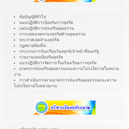
ข้อบัญญัติทั่วไป
แผนปฏิบัติการป้องกันการทุจริต
แผนปฏิบัติการส่งเสริมคุณธรรม
การแสดงเจตจานงสุจริตด้านคุณธรรม
ประกาศเจตจำนงสุจริต
กฎหมายท้องถิ่น
กระบวนการร้องเรียนร้องทุกข์เจ้าหน้าที่ของรัฐ
รายงานแผนป้องกันทุจริต
แนวปฏิบัติการจัดการเรื่องร้องเรียนการทุจริต
มาตรการส่งเสริมคุณธรรมและความโปร่งใสภายในหน่วย
งาน
การดำเนินการตามมาตรการส่งเสริมคุณธรรมและความ
โปร่งใสภายในหน่วยงาน